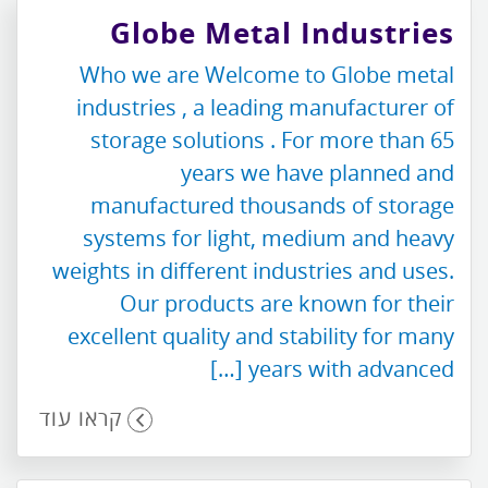
Globe Metal Industries
Who we are Welcome to Globe metal
industries , a leading manufacturer of
storage solutions . For more than 65
years we have planned and
manufactured thousands of storage
systems for light, medium and heavy
weights in different industries and uses.
Our products are known for their
excellent quality and stability for many
years with advanced […]
קראו עוד