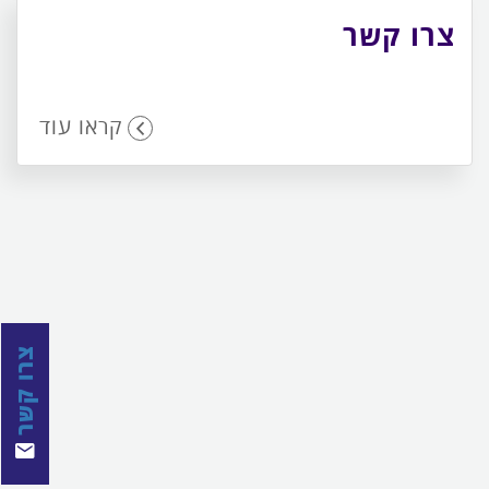
צרו קשר
קראו עוד
צרו קשר