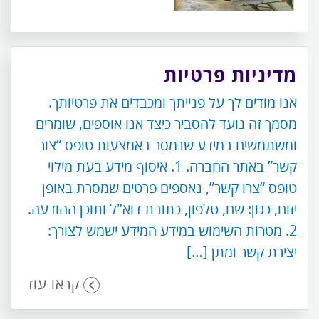
מדיניות פרטיות
אנו מודים לך על פנייתך ומכבדים את פרטיותך.
מסמך זה נועד להסביר כיצד אנו אוספים, שומרים
ומשתמשים במידע שנמסר באמצעות טופס “צור
קשר” באתר החברה. 1. איסוף מידע בעת מילוי
טופס “צרו קשר”, נאספים פרטים שמסרת באופן
יזום, כגון: שם, טלפון, כתובת דוא"ל ותוכן ההודעה.
2. מטרות השימוש במידע המידע ישמש לצורך:
יצירת קשר ומתן […]
קראו עוד