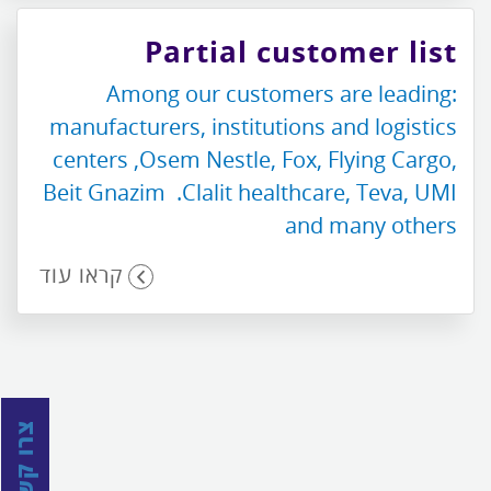
Partial customer list
:Among our customers are leading
manufacturers, institutions and logistics
centers ,Osem Nestle, Fox, Flying Cargo,
Beit Gnazim .Clalit healthcare, Teva, UMI
and many others
קראו עוד
צרו קשר