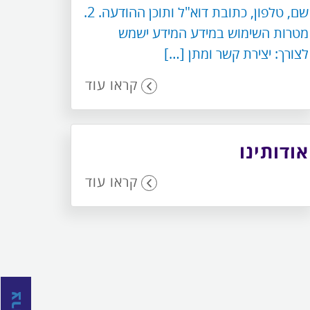
שם, טלפון, כתובת דוא"ל ותוכן ההודעה. 2.
מטרות השימוש במידע המידע ישמש
לצורך: יצירת קשר ומתן […]
קראו עוד
אודותינו
קראו עוד