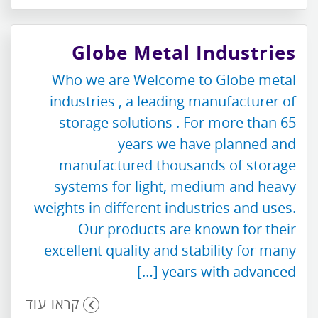
Globe Metal Industries
Who we are Welcome to Globe metal
industries , a leading manufacturer of
storage solutions . For more than 65
years we have planned and
manufactured thousands of storage
systems for light, medium and heavy
weights in different industries and uses.
Our products are known for their
excellent quality and stability for many
years with advanced […]
קראו עוד