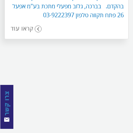
בהקדם. בברכה, גלוב מפעלי מתכת בע"מ אפעל
26 פתח תקווה טלפון 03-9222397
קראו עוד
צרו קשר