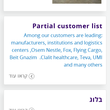
Partial customer list
:Among our customers are leading
manufacturers, institutions and logistics
centers ,Osem Nestle, Fox, Flying Cargo,
Beit Gnazim .Clalit healthcare, Teva, UMI
and many others
קראו עוד
בלוג