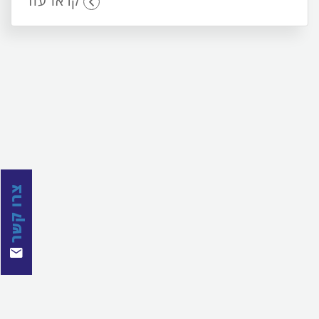
קראו עוד
צרו קשר