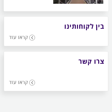
בין לקוחותינו
קראו עוד
צרו קשר
קראו עוד