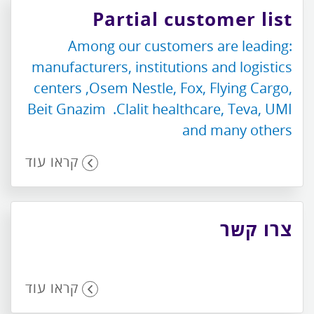
Partial customer list
:Among our customers are leading
manufacturers, institutions and logistics
centers ,Osem Nestle, Fox, Flying Cargo,
Beit Gnazim .Clalit healthcare, Teva, UMI
and many others
קראו עוד
צרו קשר
קראו עוד