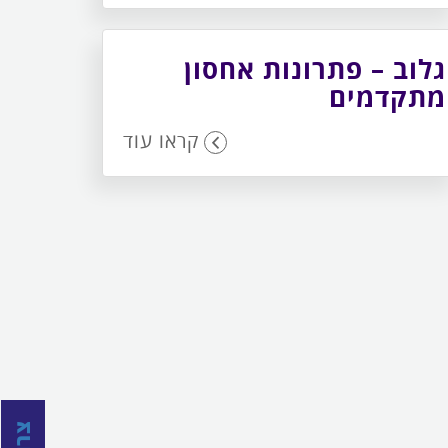
גלוב – פתרונות אחסון
מתקדמים
קראו עוד