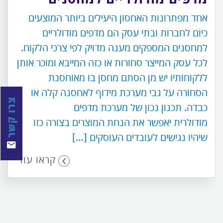
אחד מפתרונות האחסון היעילים ביותר המוצעים
כיום לחברות ובתי עסק הם מדפים מודולריים
למחסנים המספקים מענה מדויק לפי צרכי הלקוח.
לכל עסק המייצר סחורות או כזה המייבא ומוכר אותן
ללקוחותיו יש מן הסתם מחסן בו מאוחסנת
הסחורה על גבי מערכת מידוף לאחסנה קלה או
צרו קשר
כבדה. תכנון נכון של מערכת מדפים
מודולרית יאפשר את הנחת המוצרים בצורה כזו
שיהיו נגישים לעובדים העוסקים […]
קראו עוד