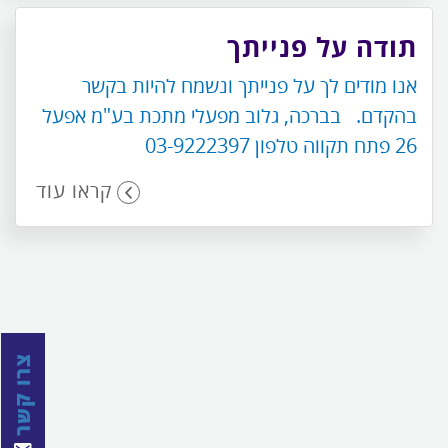
תודה על פנייתך
אנו מודים לך על פנייתך ונשמח להיות בקשר
בהקדם. בברכה, גלוב מפעלי מתכת בע"מ אפעל
26 פתח תקווה טלפון 03-9222397
קראו עוד
צרו קשר