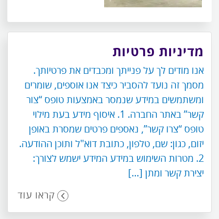
מדיניות פרטיות
אנו מודים לך על פנייתך ומכבדים את פרטיותך.
מסמך זה נועד להסביר כיצד אנו אוספים, שומרים
ומשתמשים במידע שנמסר באמצעות טופס “צור
קשר” באתר החברה. 1. איסוף מידע בעת מילוי
טופס “צרו קשר”, נאספים פרטים שמסרת באופן
יזום, כגון: שם, טלפון, כתובת דוא"ל ותוכן ההודעה.
2. מטרות השימוש במידע המידע ישמש לצורך:
יצירת קשר ומתן […]
קראו עוד