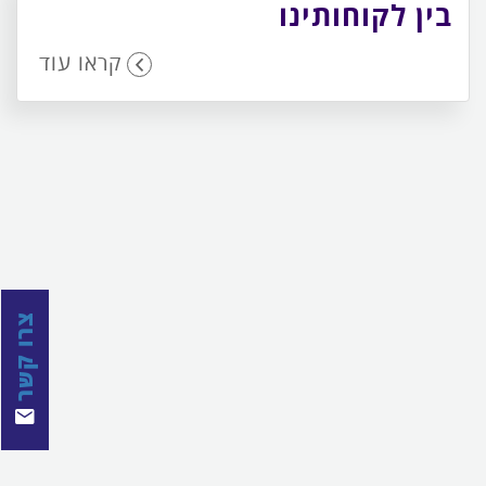
בין לקוחותינו
קראו עוד
צרו קשר