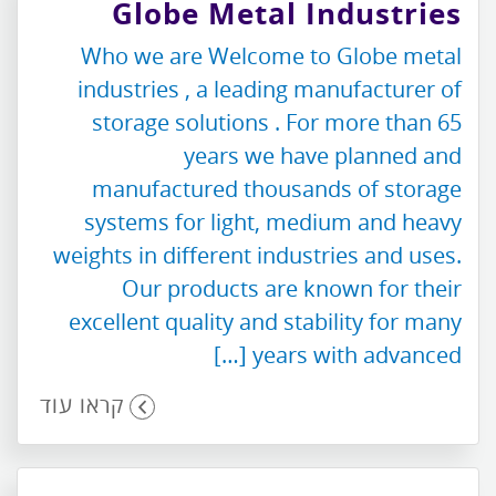
Globe Metal Industries
Who we are Welcome to Globe metal
industries , a leading manufacturer of
storage solutions . For more than 65
years we have planned and
manufactured thousands of storage
systems for light, medium and heavy
weights in different industries and uses.
Our products are known for their
excellent quality and stability for many
years with advanced […]
קראו עוד