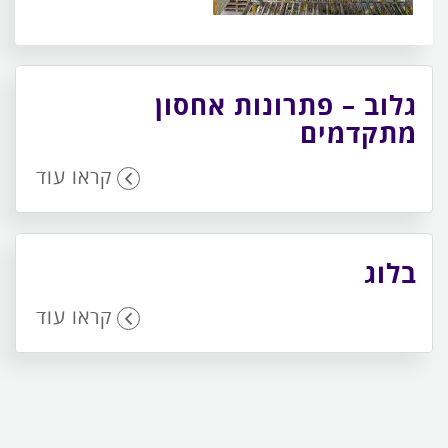
גלוב – פתרונות אחסון
מתקדמים
קראו עוד
בלוג
קראו עוד