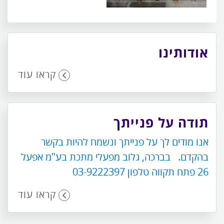
אודותינו
קראו עוד
תודה על פנייתך
אנו מודים לך על פנייתך ונשמח להיות בקשר
בהקדם. בברכה, גלוב מפעלי מתכת בע"מ אפעל
26 פתח תקווה טלפון 03-9222397
קראו עוד