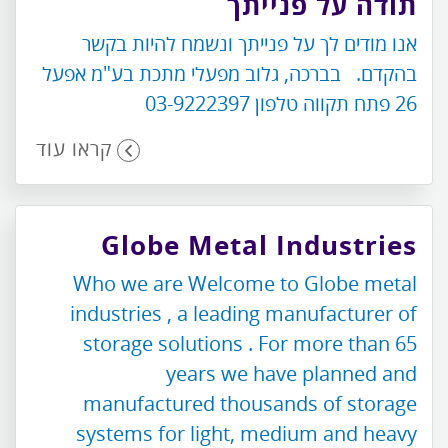
תודה על פנייתך
אנו מודים לך על פנייתך ונשמח להיות בקשר
בהקדם. בברכה, גלוב מפעלי מתכת בע"מ אפעל
26 פתח תקווה טלפון 03-9222397
קראו עוד
Globe Metal Industries
Who we are Welcome to Globe metal
industries , a leading manufacturer of
storage solutions . For more than 65
years we have planned and
manufactured thousands of storage
systems for light, medium and heavy