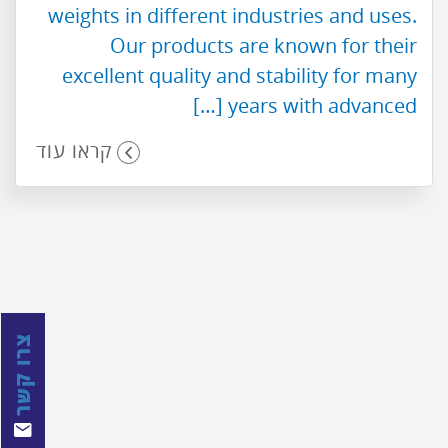
weights in different industries and uses.
Our products are known for their
excellent quality and stability for many
years with advanced […]
קראו עוד
צרו קשר