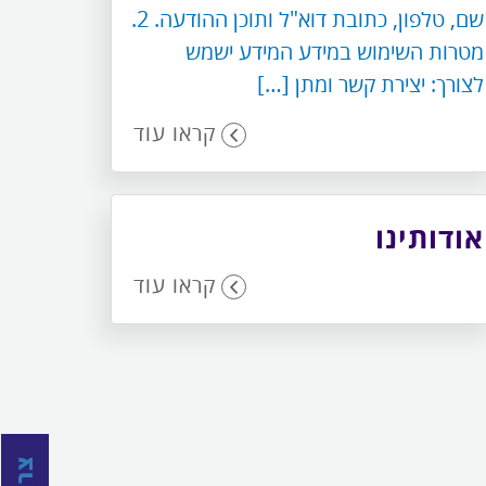
שם, טלפון, כתובת דוא"ל ותוכן ההודעה. 2.
מטרות השימוש במידע המידע ישמש
לצורך: יצירת קשר ומתן […]
קראו עוד
אודותינו
קראו עוד