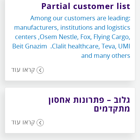
Partial customer list
:Among our customers are leading
manufacturers, institutions and logistics
centers ,Osem Nestle, Fox, Flying Cargo,
Beit Gnazim .Clalit healthcare, Teva, UMI
and many others
קראו עוד
גלוב – פתרונות אחסון
מתקדמים
קראו עוד