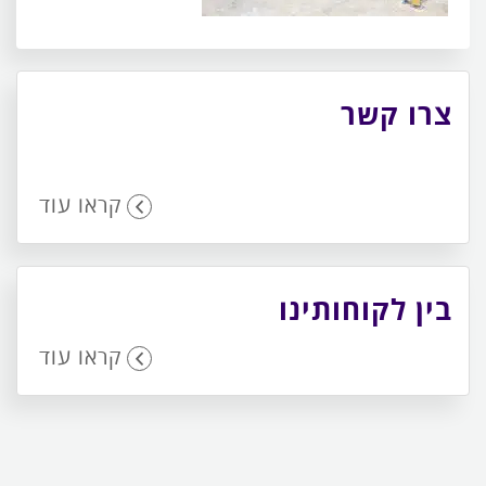
צרו קשר
קראו עוד
בין לקוחותינו
קראו עוד