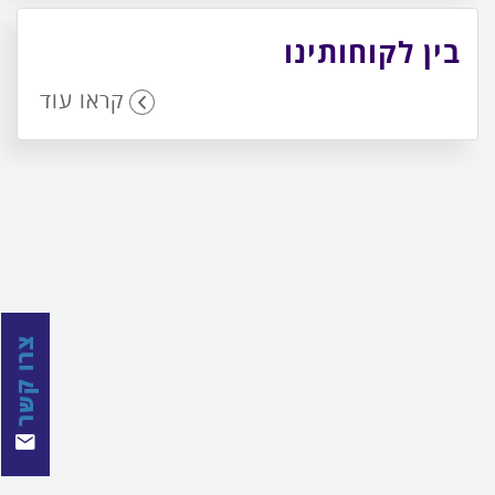
בין לקוחותינו
קראו עוד
צרו קשר