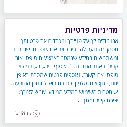
מדיניות פרטיות
אנו מודים לך על פנייתך ומכבדים את פרטיותך.
מסמך זה נועד להסביר כיצד אנו אוספים, שומרים
ומשתמשים במידע שנמסר באמצעות טופס “צור
קשר” באתר החברה. 1. איסוף מידע בעת מילוי
טופס “צרו קשר”, נאספים פרטים שמסרת באופן
יזום, כגון: שם, טלפון, כתובת דוא"ל ותוכן ההודעה.
2. מטרות השימוש במידע המידע ישמש לצורך:
יצירת קשר ומתן […]
קראו עוד