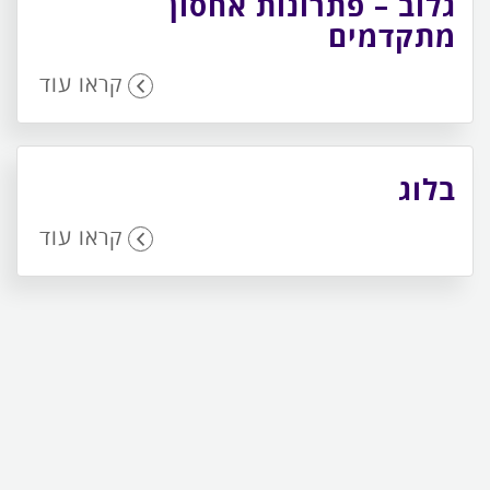
גלוב – פתרונות אחסון
מתקדמים
קראו עוד
בלוג
קראו עוד