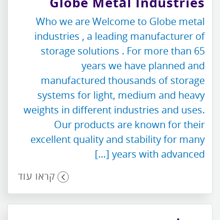
Globe Metal Industries
Who we are Welcome to Globe metal
industries , a leading manufacturer of
storage solutions . For more than 65
years we have planned and
manufactured thousands of storage
systems for light, medium and heavy
weights in different industries and uses.
Our products are known for their
excellent quality and stability for many
years with advanced […]
קראו עוד