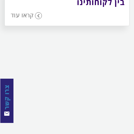
בין לקוחותינו
קראו עוד
צרו קשר