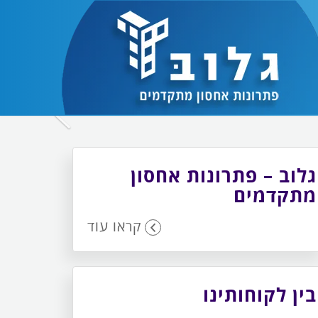
לחץ
כדי
לעבור
גלוב – פתרונות אחסון
לתמונה
מתקדמים
הבאה
קראו עוד
בין לקוחותינו