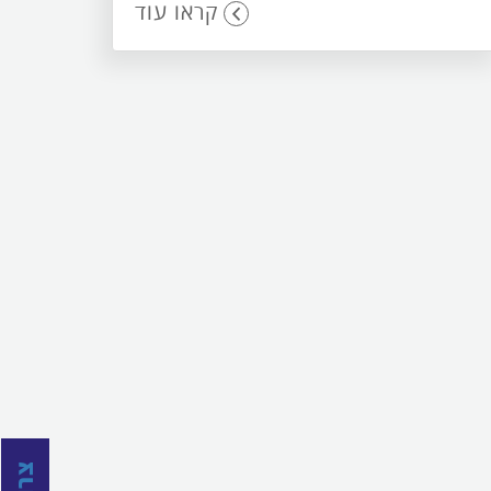
קראו עוד