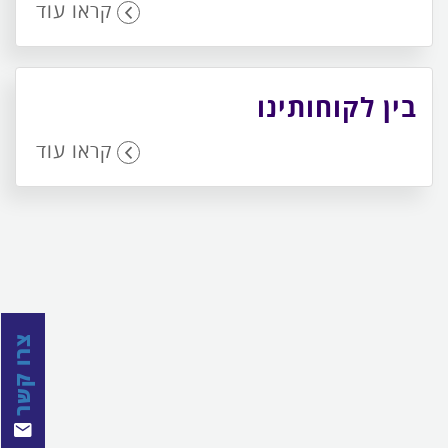
קראו עוד
בין לקוחותינו
קראו עוד
צרו קשר