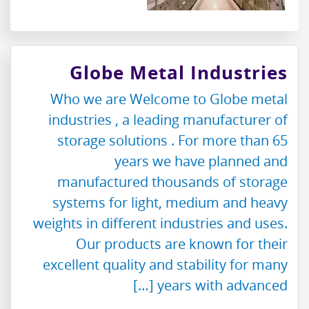
Globe Metal Industries
Who we are Welcome to Globe metal
industries , a leading manufacturer of
storage solutions . For more than 65
years we have planned and
manufactured thousands of storage
systems for light, medium and heavy
weights in different industries and uses.
Our products are known for their
excellent quality and stability for many
years with advanced […]