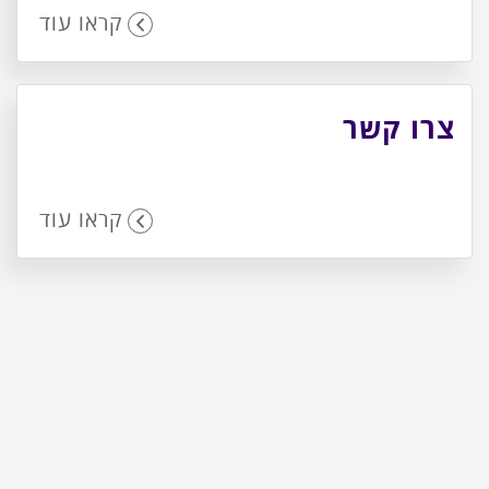
קראו עוד
צרו קשר
קראו עוד