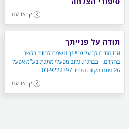
סיפורי הצלחה
קראו עוד
תודה על פנייתך
אנו מודים לך על פנייתך ונשמח להיות בקשר
בהקדם. בברכה, גלוב מפעלי מתכת בע"מ אפעל
26 פתח תקווה טלפון 03-9222397
קראו עוד