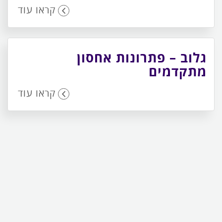
קראו עוד
גלוב – פתרונות אחסון
מתקדמים
קראו עוד