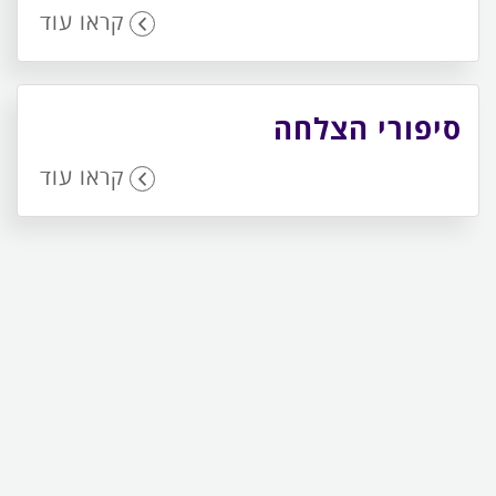
קראו עוד
סיפורי הצלחה
קראו עוד