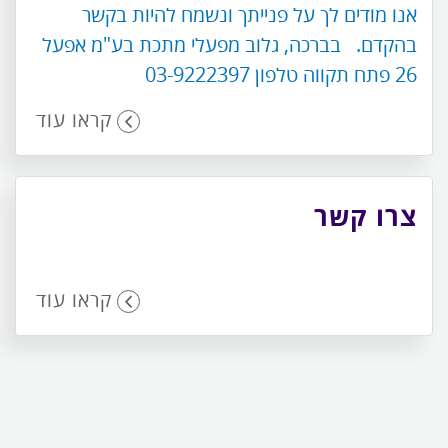
אנו מודים לך על פנייתך ונשמח להיות בקשר
בהקדם. בברכה, גלוב מפעלי מתכת בע"מ אפעל
26 פתח תקווה טלפון 03-9222397
קראו עוד
צרו קשר
קראו עוד