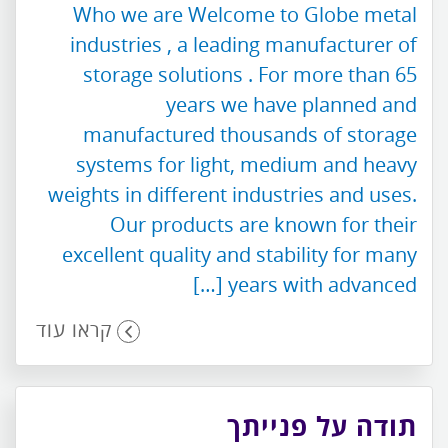
Who we are Welcome to Globe metal
industries , a leading manufacturer of
storage solutions . For more than 65
years we have planned and
manufactured thousands of storage
systems for light, medium and heavy
weights in different industries and uses.
Our products are known for their
excellent quality and stability for many
years with advanced […]
קראו עוד
תודה על פנייתך