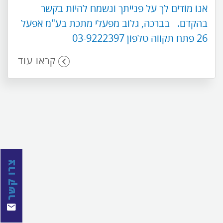
אנו מודים לך על פנייתך ונשמח להיות בקשר
בהקדם. בברכה, גלוב מפעלי מתכת בע"מ אפעל
26 פתח תקווה טלפון 03-9222397
קראו עוד
צרו קשר