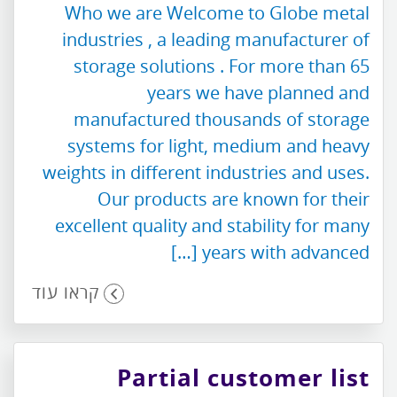
Who we are Welcome to Globe metal
industries , a leading manufacturer of
storage solutions . For more than 65
years we have planned and
manufactured thousands of storage
systems for light, medium and heavy
weights in different industries and uses.
Our products are known for their
excellent quality and stability for many
years with advanced […]
קראו עוד
Partial customer list