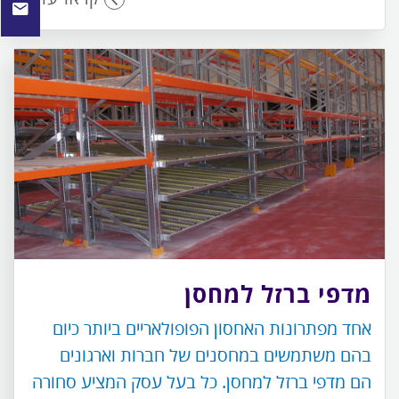
מדפי ברזל למחסן
אחד מפתרונות האחסון הפופולאריים ביותר כיום
בהם משתמשים במחסנים של חברות וארגונים
הם מדפי ברזל למחסן. כל בעל עסק המציע סחורה