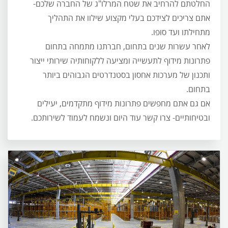
החלטתם להרחיב את שטח המרלו"ג של החברה שלכם-
אתם צריכים לצידכם בעלי מקצוע שילוו את התהליך
מתחילתו ועד סופו.
לאחר עשרות שנים בתחום, חברתנו מתמחה בתחום
פתרונות מידוף לתעשייה ומציעה ללקוחותיה שירותי ייצור
ותכנון של מערכות אחסון בסטנדרטים הגבוהים ביותר
בתחום.
אם גם אתם מחפשים פתרונות מידוף מתקדמים, יעילים
ובטיחותיים- צרו קשר עוד היום ונשמח לעמוד לשירותכם.