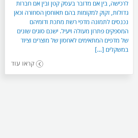
לרכישה, בין אם מדובר בעסק קטן ובין אם חברות
גדולות, זקוק למקומות בהם תאוחסן הסחורה וכאן
נכנסים לתמונה מדפי רשת מתכת ודומיהם
המספקים פתרון מעולה ויעיל. ישנם סוגים שונים
של מדפים המתאימים לאחסון של מוצרים וציוד
במשקלים […]
קראו עוד