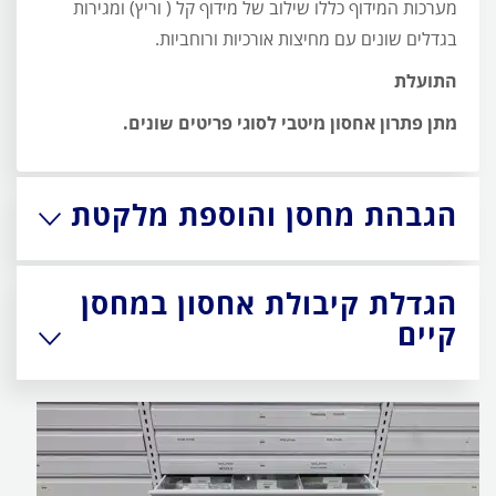
מערכות המידוף כללו שילוב של מידוף קל ( וריץ) ומגירות
בגדלים שונים עם מחיצות אורכיות ורוחביות.
התועלת
מתן פתרון אחסון מיטבי לסוגי פריטים שונים.
הגבהת מחסן והוספת מלקטת
הגדלת קיבולת אחסון במחסן
קיים