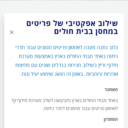
שילוב אפקטיבי של פריטים
במחסן בבית חולים
גלוב נתנה מענה לאחסון פריטים מגוונים עבור חדרי
ניתוח באחד מבתי החולים בארץ באמצעות מערכת
מידוף וריץ בשילוב מגירות בגדלים שונים עם מחיצות
אורכיות ורוחביות. באופן זה הושג שימוש יעיל ונוח.
האתגר
באחד מבתי החולים בארץ נתבקשנו לשלב מערכת מידוף קל
לאחסון פריטים עבור מחסנים לחדר ניתוח.
הפתרון