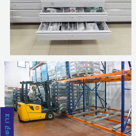
צרו קשר