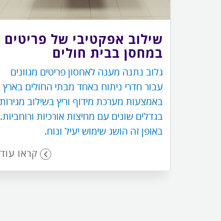
שילוב אפקטיבי של פריטים
במחסן בבית חולים
גלוב נתנה מענה לאחסון פריטים מגוונים
עבור חדרי ניתוח באחד מבתי החולים בארץ
באמצעות מערכת מידוף וריץ בשילוב מגירות
בגדלים שונים עם מחיצות אורכיות ורוחביות.
באופן זה הושג שימוש יעיל ונוח.
קראו עוד