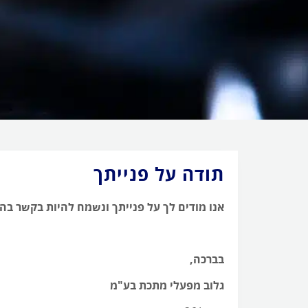
תודה על פנייתך
אנו מודים לך על פנייתך ונשמח להיות בקשר בה
בברכה,
גלוב מפעלי מתכת בע"מ