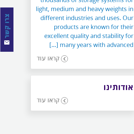
light, medium and heavy weights in
צרו קשר
different industries and uses. Our
products are known for their
excellent quality and stability for
many years with advanced […]
קראו עוד
אודותינו
קראו עוד