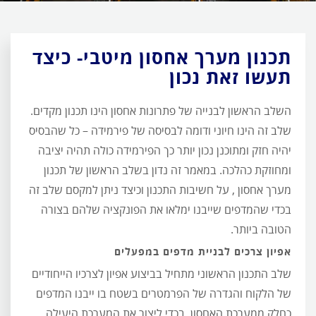
תכנון מערך אחסון מיטבי- כיצד
תעשו זאת נכון
השלב הראשון לבנייה של פתרונות אחסון הינו תכנון מקדים.
שלב זה הינו חיוני ודומה לבסיסה של פירמידה – כל שהבסיס
יהיה חזק ומתוכנן נכון יותר כך הפירמידה כולה תהיה יציבה
ומחוזקת כהלכה. במאמר זה נדון בשלב הראשון של תכנון
מערך אחסון , על חשיבות התכנון וכיצד ניתן למקסם שלב זה
בכדי שהמדפים שייבנו ימלאו את הפונקציה שלהם בצורה
הטובה ביותר.
אפיון צרכים לבניית מדפים במפעלים
שלב התכנון הראשוני מתחיל בביצוע אפיון לצרכיו הייחודיים
של הלקוח והגדרה של הפרמטרים בשטח בו ייבנו המדפים
כחלק ממערכת האחסון. בכדי ליצור את המערכת היעילה