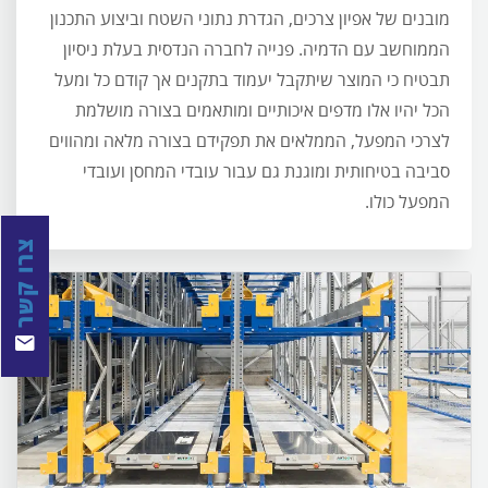
מובנים של אפיון צרכים, הגדרת נתוני השטח וביצוע התכנון
הממוחשב עם הדמיה. פנייה לחברה הנדסית בעלת ניסיון
תבטיח כי המוצר שיתקבל יעמוד בתקנים אך קודם כל ומעל
הכל יהיו אלו מדפים איכותיים ומותאמים בצורה מושלמת
לצרכי המפעל, הממלאים את תפקידם בצורה מלאה ומהווים
סביבה בטיחותית ומוגנת גם עבור עובדי המחסן ועובדי
המפעל כולו.
צרו קשר