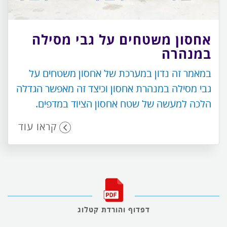
אחסון משטחים על גבי מסילה
במנהרה
במאמר זה נדון במערכת של אחסון משטחים על
גבי מסילה במנהרת אחסון וכיצד זה מאפשר הגדלה
הלכה למעשה של שטח אחסון הציוד במדפים.
קראו עוד
דפדוף והורדת קטלוג