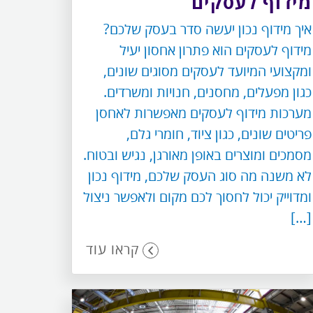
מידוף לעסקים
איך מידוף נכון יעשה סדר בעסק שלכם?
מידוף לעסקים הוא פתרון אחסון יעיל
ומקצועי המיועד לעסקים מסוגים שונים,
כגון מפעלים, מחסנים, חנויות ומשרדים.
מערכות מידוף לעסקים מאפשרות לאחסן
פריטים שונים, כגון ציוד, חומרי גלם,
מסמכים ומוצרים באופן מאורגן, נגיש ובטוח.
לא משנה מה סוג העסק שלכם, מידוף נכון
ומדוייק יכול לחסוך לכם מקום ולאפשר ניצול
[…]
קראו עוד