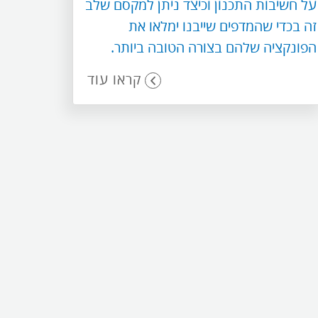
על חשיבות התכנון וכיצד ניתן למקסם שלב
זה בכדי שהמדפים שייבנו ימלאו את
הפונקציה שלהם בצורה הטובה ביותר.
קראו עוד