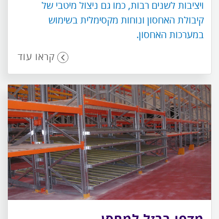
ויציבות לשנים רבות, כמו גם ניצול מיטבי של
קיבולת האחסון ונוחות מקסימלית בשימוש
במערכות האחסון.
קראו עוד