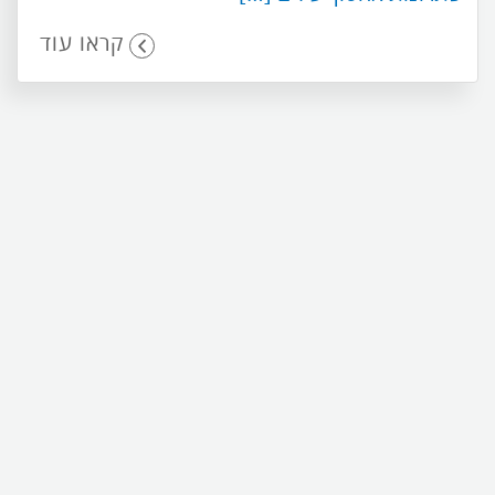
קראו עוד