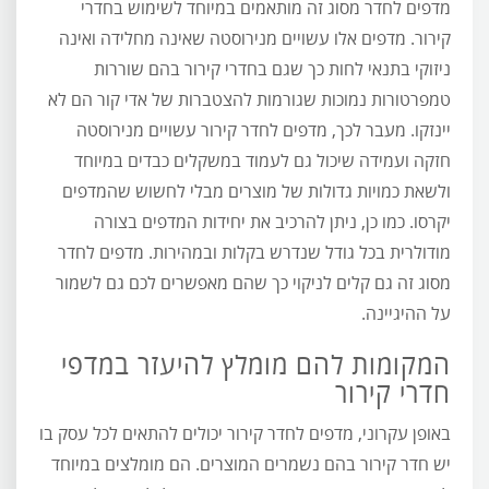
מדפים לחדר מסוג זה מותאמים במיוחד לשימוש בחדרי
קירור. מדפים אלו עשויים מנירוסטה שאינה מחלידה ואינה
ניזוקי בתנאי לחות כך שגם בחדרי קירור בהם שוררות
טמפרטורות נמוכות שגורמות להצטברות של אדי קור הם לא
יינזקו. מעבר לכך, מדפים לחדר קירור עשויים מנירוסטה
חזקה ועמידה שיכול גם לעמוד במשקלים כבדים במיוחד
ולשאת כמויות גדולות של מוצרים מבלי לחשוש שהמדפים
יקרסו. כמו כן, ניתן להרכיב את יחידות המדפים בצורה
מודולרית בכל גודל שנדרש בקלות ובמהירות. מדפים לחדר
מסוג זה גם קלים לניקוי כך שהם מאפשרים לכם גם לשמור
על ההיגיינה.
המקומות להם מומלץ להיעזר במדפי
חדרי קירור
באופן עקרוני, מדפים לחדר קירור יכולים להתאים לכל עסק בו
יש חדר קירור בהם נשמרים המוצרים. הם מומלצים במיוחד