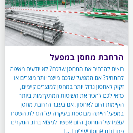
הרחבת מחסן במפעל
רוצים להרחיב את המחסן שלכם? לא יודעים מאיפה
להתחיל? אם המפעל שלכם מייצר יותר מוצרים או
זקוק לאחסון גדול יותר במחסן למוצרים קיימים,
כדאי לכם להכיר את השיטות המתקדמות ביותר
הקיימות היום לאחסון. אם בעבר הרחבת מחסן
במפעל הייתה מבוססת בעיקרה על הגדלת השטח
עצמו של המחסן, היום אפשר למצוא ברוב המקרים
פתרונות אחסון יעילים […]