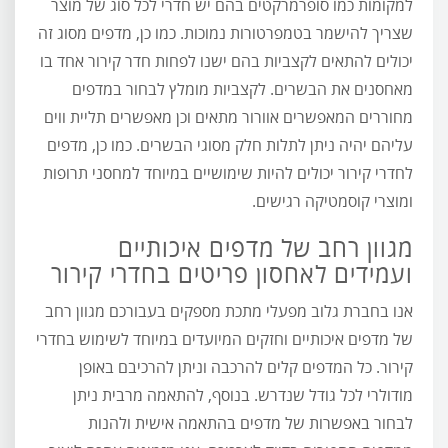
למקומות כמו סופרמרקטים בהם יש חדרי לכל סוג של מוצר
שצריך להישמר בטמפרטורות נמוכות. כמו כן, מדפים מסוג זה
יכולים להתאים לקצביות בהם ישנו לפחות חדר קירור אחד בו
מאחסנים את הבשרים. לקצביות מומלץ לבחור במדפים
מחוררים המאפשרים אוורור מתאים וכן מאפשרים תליית ווים
עליהם יהיה ניתן לתלות חלק מסוגי הבשרים. כמו כן, מדפים
לחדרי קירור יכולים להיות שימושיים במיוחד למחסני תרופות
ומוצרי קוסמטיקה רגישים.
מגוון רחב של מדפים איכותיים
ועמידים לאחסון פריטים בחדרי קירור
אנו בחברת גלוב מפעלי מתכת מספקים בעבורכם מגוון רחב
של מדפים איכותיים וחזקים המיועדים במיוחד לשימוש בחדרי
קירור. כל המדפים קלים להרכבה וניתן להרכיבם באופן
מודולרי לכל גודל שנדרש. בנוסף, להתאמה מרבית ניתן
לבחור באפשרות של מדפים בהתאמה אישית ולהנות