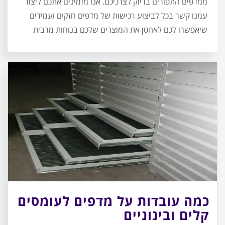
ממדפים התפורים בדיוק לצרכיכם. אנו מזמינים אתכם ליצור
עמנו קשר בכל לביצוע רכישות של מדפים חזקים ועמידים
שיאפשרו לכם לאחסן את המוצרים שלכם בנוחות מרבית
כמה עובדות על מדפים לעומסים
קלים ובינוניים