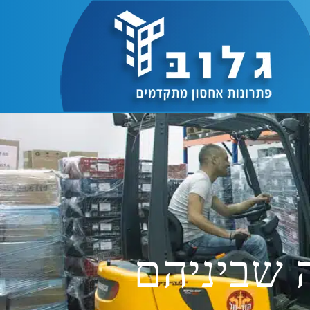
ה שביניהם