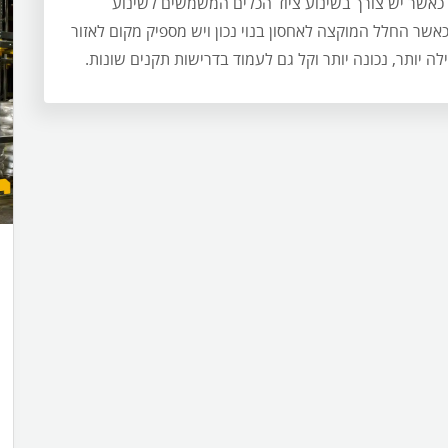
ם כאשר יש צורך בשינוע ציוד הכלים המשמשים לשינוע
אשר החלל המוקצה לאחסון בנוי נכון ויש מספיק מקום לאזור
ה יותר, נכונה יותר וקל גם לעמוד בדרישות תקנים שונות.