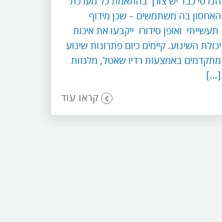
הנדסי כבד יש צורך בהתאמת כל מערכת
האחסון בה משתמשים – שכן מידוף
תעשייתי ואופן סידורו ייקבעו את איכות
יכולת השינוע. קיימים כיום פתרונות שינוע
מתקדמים באמצעות רדיו שאטל, מלגזות
[…]
קראו עוד