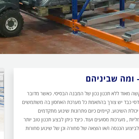
- ומה שביניהם
ה מאוד ללא תכנון נכון של המבנה הבסיסי. כאשר מדובר
הנדסי כבד יש צורך בהתאמת כל מערכת האחסון בה משתמשים
 יכולת השינוע. קיימים כיום פתרונות שינוע מתקדמים
ת , מערכות מסועים ועוד. כיצד ניתן לבצע תכנון טוב יותר
לביצוע הכנסה ו/או הוצאה של סחורה וכן של שינוע סחורות