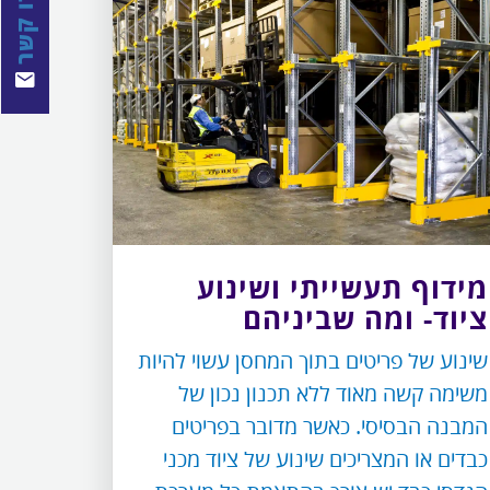
צרו קשר
מידוף תעשייתי ושינוע
ציוד- ומה שביניהם
שינוע של פריטים בתוך המחסן עשוי להיות
משימה קשה מאוד ללא תכנון נכון של
המבנה הבסיסי. כאשר מדובר בפריטים
כבדים או המצריכים שינוע של ציוד מכני