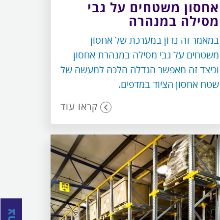
אחסון משטחים על גבי
מסילה במנהרה
במאמר זה נדון במערכת של אחסון
משטחים על גבי מסילה במנהרת אחסון
וכיצד זה מאפשר הגדלה הלכה למעשה של
שטח אחסון הציוד במדפים.
קראו עוד