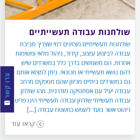
שולחנות עבודה תעשייתיים
שולחנות תעשייתיים מצוינים למי שצריך סביבת
עבודה לביצוע עיצוב, קידוד, ניהול מלאי ומשימות
אחרות. הם משמשים בדרך כלל במשרדים שיש
להם נושא תעשייתי או מכונאי. ניתן למצוא אותם
צרו קשר
גם במשרדים ביתיים מכיוון שהם מספקים מרחב
עבודה יעיל עם אסתטיקה מודרנית. מהו שולחן
עבודה תעשייתי שולחן עבודה תעשייתי הינו פריט
ריהוט אשר נועד לשמש כמשטח עבודה […]
קראו עוד