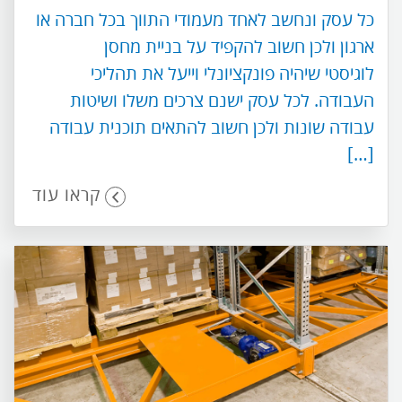
כל עסק ונחשב לאחד מעמודי התווך בכל חברה או
ארגון ולכן חשוב להקפיד על בניית מחסן
לוגיסטי שיהיה פונקציונלי וייעל את תהליכי
העבודה. לכל עסק ישנם צרכים משלו ושיטות
עבודה שונות ולכן חשוב להתאים תוכנית עבודה
[…]
קראו עוד