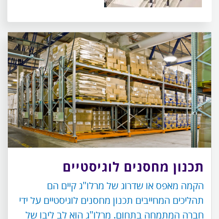
תכנון מחסנים לוגיסטיים
הקמה מאפס או שדרוג של מרלו"ג קיים הם
תהליכים המחייבים תכנון מחסנים לוגיסטיים על ידי
חברה המתמחה בתחום. מרלו"ג הוא לב ליבו של